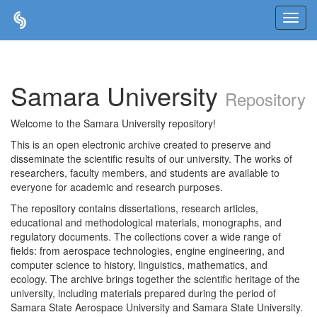
Skip
navigation
Samara University
Repository
Welcome to the Samara University repository!
This is an open electronic archive created to preserve and
disseminate the scientific results of our university. The works of
researchers, faculty members, and students are available to
everyone for academic and research purposes.
The repository contains dissertations, research articles,
educational and methodological materials, monographs, and
regulatory documents. The collections cover a wide range of
fields: from aerospace technologies, engine engineering, and
computer science to history, linguistics, mathematics, and
ecology. The archive brings together the scientific heritage of the
university, including materials prepared during the period of
Samara State Aerospace University and Samara State University.