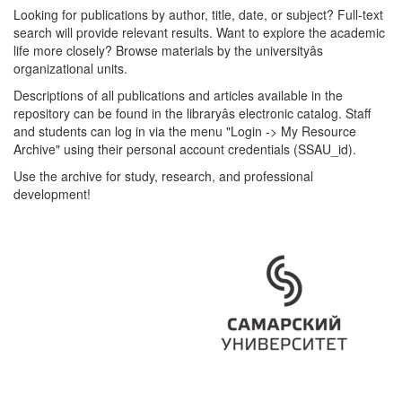
Looking for publications by author, title, date, or subject? Full-text
search will provide relevant results. Want to explore the academic
life more closely? Browse materials by the universityâs
organizational units.
Descriptions of all publications and articles available in the
repository can be found in the libraryâs electronic catalog. Staff
and students can log in via the menu "Login -> My Resource
Archive" using their personal account credentials (SSAU_id).
Use the archive for study, research, and professional
development!