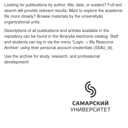
Looking for publications by author, title, date, or subject? Full-text
search will provide relevant results. Want to explore the academic
life more closely? Browse materials by the universityâs
organizational units.
Descriptions of all publications and articles available in the
repository can be found in the libraryâs electronic catalog. Staff
and students can log in via the menu "Login -> My Resource
Archive" using their personal account credentials (SSAU_id).
Use the archive for study, research, and professional
development!