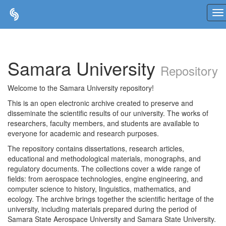
Skip
navigation
Samara University
Repository
Welcome to the Samara University repository!
This is an open electronic archive created to preserve and
disseminate the scientific results of our university. The works of
researchers, faculty members, and students are available to
everyone for academic and research purposes.
The repository contains dissertations, research articles,
educational and methodological materials, monographs, and
regulatory documents. The collections cover a wide range of
fields: from aerospace technologies, engine engineering, and
computer science to history, linguistics, mathematics, and
ecology. The archive brings together the scientific heritage of the
university, including materials prepared during the period of
Samara State Aerospace University and Samara State University.