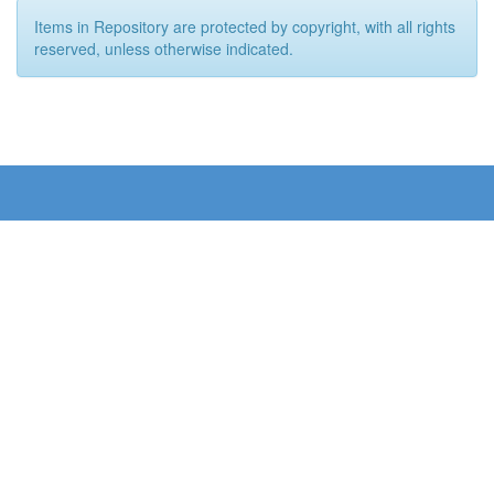
Items in Repository are protected by copyright, with all rights
reserved, unless otherwise indicated.