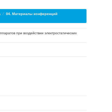
а
04. Материалы конференций
ппаратов при воздействии электростатических