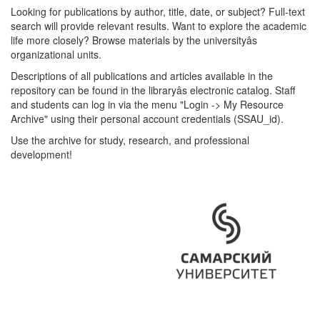
Looking for publications by author, title, date, or subject? Full-text
search will provide relevant results. Want to explore the academic
life more closely? Browse materials by the universityâs
organizational units.
Descriptions of all publications and articles available in the
repository can be found in the libraryâs electronic catalog. Staff
and students can log in via the menu "Login -> My Resource
Archive" using their personal account credentials (SSAU_id).
Use the archive for study, research, and professional
development!