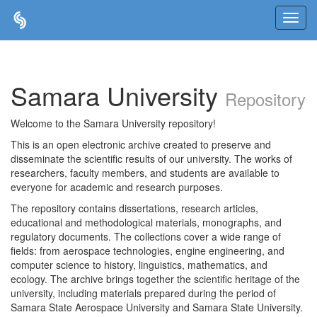
Skip
navigation
Samara University
Repository
Welcome to the Samara University repository!
This is an open electronic archive created to preserve and
disseminate the scientific results of our university. The works of
researchers, faculty members, and students are available to
everyone for academic and research purposes.
The repository contains dissertations, research articles,
educational and methodological materials, monographs, and
regulatory documents. The collections cover a wide range of
fields: from aerospace technologies, engine engineering, and
computer science to history, linguistics, mathematics, and
ecology. The archive brings together the scientific heritage of the
university, including materials prepared during the period of
Samara State Aerospace University and Samara State University.