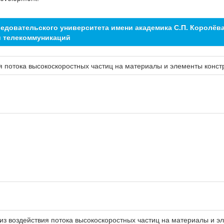
едовательского университета имени академика С.П. Королёв
и телекоммуникаций
 потока высокоскоростных частиц на материалы и элементы конст
из воздействия потока высокоскоростных частиц на материалы и эл