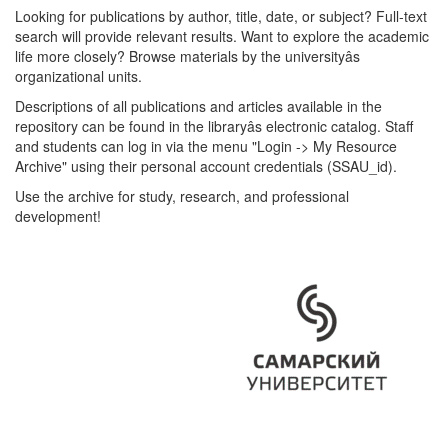
Looking for publications by author, title, date, or subject? Full-text
search will provide relevant results. Want to explore the academic
life more closely? Browse materials by the universityâs
organizational units.
Descriptions of all publications and articles available in the
repository can be found in the libraryâs electronic catalog. Staff
and students can log in via the menu "Login -> My Resource
Archive" using their personal account credentials (SSAU_id).
Use the archive for study, research, and professional
development!