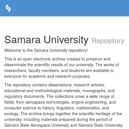
Skip
navigation
Samara University
Repository
Welcome to the Samara University repository!
This is an open electronic archive created to preserve and
disseminate the scientific results of our university. The works of
researchers, faculty members, and students are available to
everyone for academic and research purposes.
The repository contains dissertations, research articles,
educational and methodological materials, monographs, and
regulatory documents. The collections cover a wide range of
fields: from aerospace technologies, engine engineering, and
computer science to history, linguistics, mathematics, and
ecology. The archive brings together the scientific heritage of the
university, including materials prepared during the period of
Samara State Aerospace University and Samara State University.