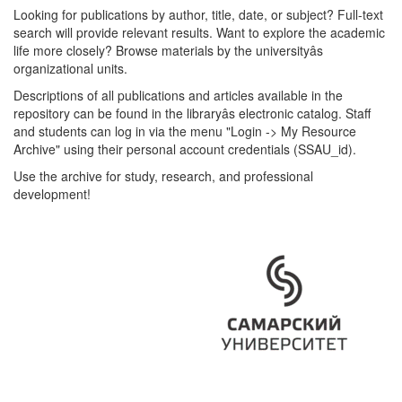
Looking for publications by author, title, date, or subject? Full-text
search will provide relevant results. Want to explore the academic
life more closely? Browse materials by the universityâs
organizational units.
Descriptions of all publications and articles available in the
repository can be found in the libraryâs electronic catalog. Staff
and students can log in via the menu "Login -> My Resource
Archive" using their personal account credentials (SSAU_id).
Use the archive for study, research, and professional
development!