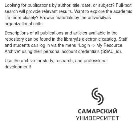
Looking for publications by author, title, date, or subject? Full-text
search will provide relevant results. Want to explore the academic
life more closely? Browse materials by the universityâs
organizational units.
Descriptions of all publications and articles available in the
repository can be found in the libraryâs electronic catalog. Staff
and students can log in via the menu "Login -> My Resource
Archive" using their personal account credentials (SSAU_id).
Use the archive for study, research, and professional
development!