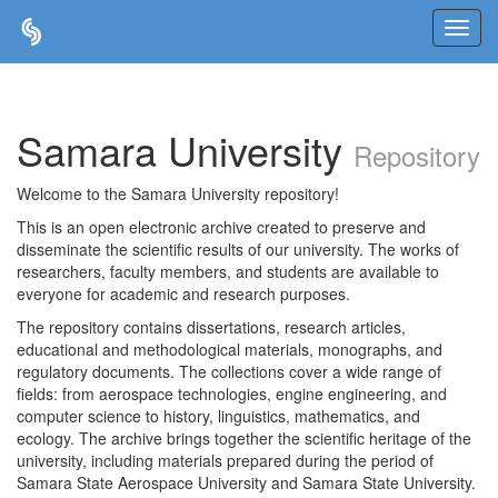
Skip
navigation
Samara University
Repository
Welcome to the Samara University repository!
This is an open electronic archive created to preserve and
disseminate the scientific results of our university. The works of
researchers, faculty members, and students are available to
everyone for academic and research purposes.
The repository contains dissertations, research articles,
educational and methodological materials, monographs, and
regulatory documents. The collections cover a wide range of
fields: from aerospace technologies, engine engineering, and
computer science to history, linguistics, mathematics, and
ecology. The archive brings together the scientific heritage of the
university, including materials prepared during the period of
Samara State Aerospace University and Samara State University.