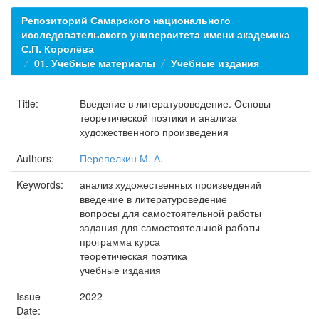
Репозиторий Самарского национального
исследовательского университета имени академика
С.П. Королёва
01. Учебные материалы
Учебные издания
Title:
Введение в литературоведение. Основы
теоретической поэтики и анализа
художественного произведения
Authors:
Перепелкин М. А.
Keywords:
анализ художественных произведений
введение в литературоведение
вопросы для самостоятельной работы
задания для самостоятельной работы
программа курса
теоретическая поэтика
учебные издания
Issue
2022
Date: