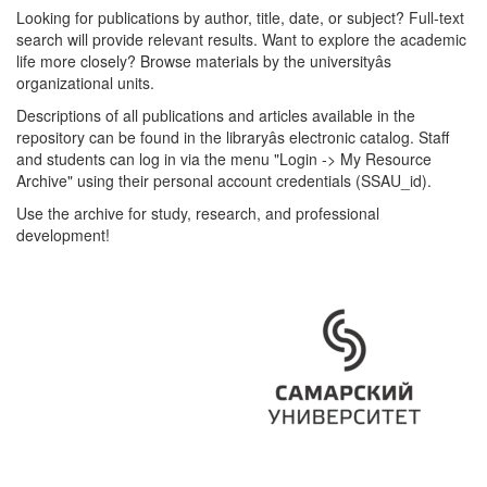
Looking for publications by author, title, date, or subject? Full-text
search will provide relevant results. Want to explore the academic
life more closely? Browse materials by the universityâs
organizational units.
Descriptions of all publications and articles available in the
repository can be found in the libraryâs electronic catalog. Staff
and students can log in via the menu "Login -> My Resource
Archive" using their personal account credentials (SSAU_id).
Use the archive for study, research, and professional
development!