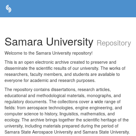
Skip
navigation
Samara University
Repository
Welcome to the Samara University repository!
This is an open electronic archive created to preserve and
disseminate the scientific results of our university. The works of
researchers, faculty members, and students are available to
everyone for academic and research purposes.
The repository contains dissertations, research articles,
educational and methodological materials, monographs, and
regulatory documents. The collections cover a wide range of
fields: from aerospace technologies, engine engineering, and
computer science to history, linguistics, mathematics, and
ecology. The archive brings together the scientific heritage of the
university, including materials prepared during the period of
Samara State Aerospace University and Samara State University.