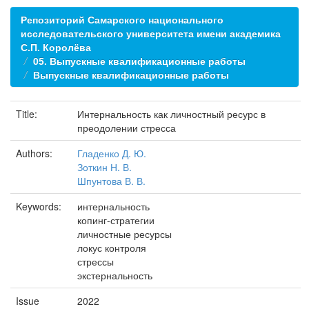
Репозиторий Самарского национального
исследовательского университета имени академика
С.П. Королёва
05. Выпускные квалификационные работы
Выпускные квалификационные работы
Title:
Интернальность как личностный ресурс в
преодолении стресса
Authors:
Гладенко Д. Ю.
Зоткин Н. В.
Шпунтова В. В.
Keywords:
интернальность
копинг-стратегии
личностные ресурсы
локус контроля
стрессы
экстернальность
Issue
2022