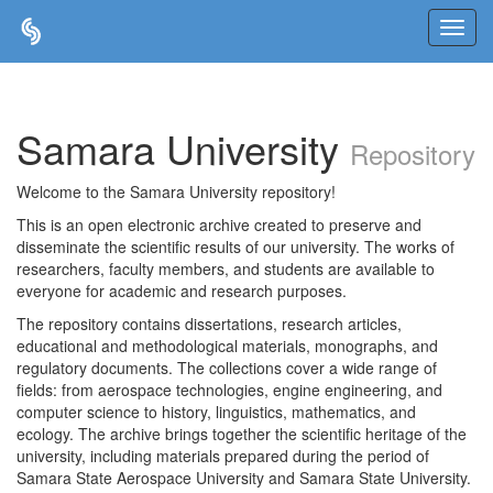
Skip
navigation
Samara University
Repository
Welcome to the Samara University repository!
This is an open electronic archive created to preserve and
disseminate the scientific results of our university. The works of
researchers, faculty members, and students are available to
everyone for academic and research purposes.
The repository contains dissertations, research articles,
educational and methodological materials, monographs, and
regulatory documents. The collections cover a wide range of
fields: from aerospace technologies, engine engineering, and
computer science to history, linguistics, mathematics, and
ecology. The archive brings together the scientific heritage of the
university, including materials prepared during the period of
Samara State Aerospace University and Samara State University.