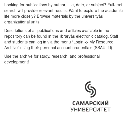
Looking for publications by author, title, date, or subject? Full-text
search will provide relevant results. Want to explore the academic
life more closely? Browse materials by the universityâs
organizational units.
Descriptions of all publications and articles available in the
repository can be found in the libraryâs electronic catalog. Staff
and students can log in via the menu "Login -> My Resource
Archive" using their personal account credentials (SSAU_id).
Use the archive for study, research, and professional
development!