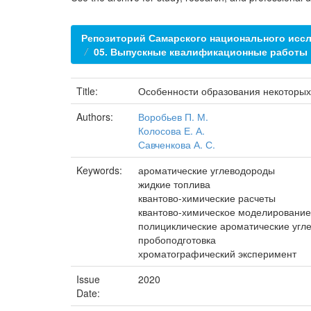
Репозиторий Самарского национального иссл
05. Выпускные квалификационные работы
Title:
Особенности образования некоторых
Authors:
Воробьев П. М.
Колосова Е. А.
Савченкова А. С.
Keywords:
ароматические углеводороды
жидкие топлива
квантово-химические расчеты
квантово-химическое моделирование
полициклические ароматические угл
пробоподготовка
хроматографический эксперимент
Issue
2020
Date: