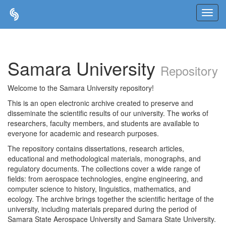
Skip
navigation
Samara University
Repository
Welcome to the Samara University repository!
This is an open electronic archive created to preserve and
disseminate the scientific results of our university. The works of
researchers, faculty members, and students are available to
everyone for academic and research purposes.
The repository contains dissertations, research articles,
educational and methodological materials, monographs, and
regulatory documents. The collections cover a wide range of
fields: from aerospace technologies, engine engineering, and
computer science to history, linguistics, mathematics, and
ecology. The archive brings together the scientific heritage of the
university, including materials prepared during the period of
Samara State Aerospace University and Samara State University.