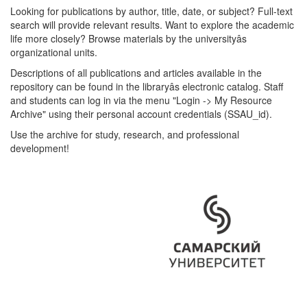
Looking for publications by author, title, date, or subject? Full-text
search will provide relevant results. Want to explore the academic
life more closely? Browse materials by the universityâs
organizational units.
Descriptions of all publications and articles available in the
repository can be found in the libraryâs electronic catalog. Staff
and students can log in via the menu "Login -> My Resource
Archive" using their personal account credentials (SSAU_id).
Use the archive for study, research, and professional
development!