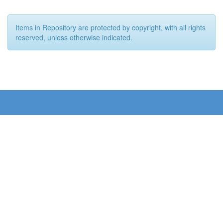
Items in Repository are protected by copyright, with all rights
reserved, unless otherwise indicated.