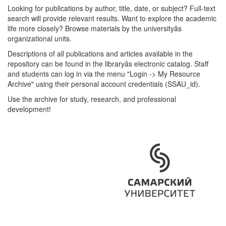
Looking for publications by author, title, date, or subject? Full-text
search will provide relevant results. Want to explore the academic
life more closely? Browse materials by the universityâs
organizational units.
Descriptions of all publications and articles available in the
repository can be found in the libraryâs electronic catalog. Staff
and students can log in via the menu "Login -> My Resource
Archive" using their personal account credentials (SSAU_id).
Use the archive for study, research, and professional
development!