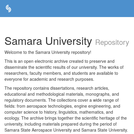
Skip
navigation
Samara University
Repository
Welcome to the Samara University repository!
This is an open electronic archive created to preserve and
disseminate the scientific results of our university. The works of
researchers, faculty members, and students are available to
everyone for academic and research purposes.
The repository contains dissertations, research articles,
educational and methodological materials, monographs, and
regulatory documents. The collections cover a wide range of
fields: from aerospace technologies, engine engineering, and
computer science to history, linguistics, mathematics, and
ecology. The archive brings together the scientific heritage of the
university, including materials prepared during the period of
Samara State Aerospace University and Samara State University.