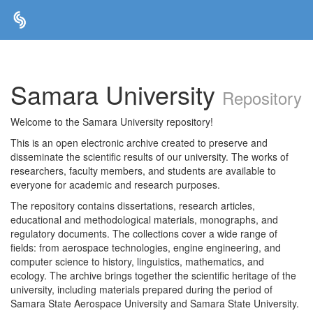
Skip
navigation
Samara University
Repository
Welcome to the Samara University repository!
This is an open electronic archive created to preserve and
disseminate the scientific results of our university. The works of
researchers, faculty members, and students are available to
everyone for academic and research purposes.
The repository contains dissertations, research articles,
educational and methodological materials, monographs, and
regulatory documents. The collections cover a wide range of
fields: from aerospace technologies, engine engineering, and
computer science to history, linguistics, mathematics, and
ecology. The archive brings together the scientific heritage of the
university, including materials prepared during the period of
Samara State Aerospace University and Samara State University.