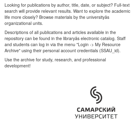
Looking for publications by author, title, date, or subject? Full-text
search will provide relevant results. Want to explore the academic
life more closely? Browse materials by the universityâs
organizational units.
Descriptions of all publications and articles available in the
repository can be found in the libraryâs electronic catalog. Staff
and students can log in via the menu "Login -> My Resource
Archive" using their personal account credentials (SSAU_id).
Use the archive for study, research, and professional
development!