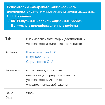
Репозиторий Самарского национального
исследовательского университета имени академика
С.П. Королёва
05. Выпускные квалификационные работы
Выпускные квалификационные работы
Title:
Взаимосвязь мотивации достижения и
успеваемости младших школьников
Authors:
Шелкоплясова Н. С.
Шпунтова В. В.
Сермакшева О. А.
Keywords:
мотивация достижения
оптимизация процесса обучения
успеваемость учащихся
учащиеся младшей школы
Issue
2024
Date: