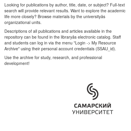
Looking for publications by author, title, date, or subject? Full-text
search will provide relevant results. Want to explore the academic
life more closely? Browse materials by the universityâs
organizational units.
Descriptions of all publications and articles available in the
repository can be found in the libraryâs electronic catalog. Staff
and students can log in via the menu "Login -> My Resource
Archive" using their personal account credentials (SSAU_id).
Use the archive for study, research, and professional
development!