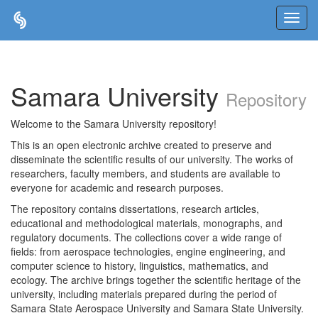
Skip
navigation
Samara University
Repository
Welcome to the Samara University repository!
This is an open electronic archive created to preserve and
disseminate the scientific results of our university. The works of
researchers, faculty members, and students are available to
everyone for academic and research purposes.
The repository contains dissertations, research articles,
educational and methodological materials, monographs, and
regulatory documents. The collections cover a wide range of
fields: from aerospace technologies, engine engineering, and
computer science to history, linguistics, mathematics, and
ecology. The archive brings together the scientific heritage of the
university, including materials prepared during the period of
Samara State Aerospace University and Samara State University.