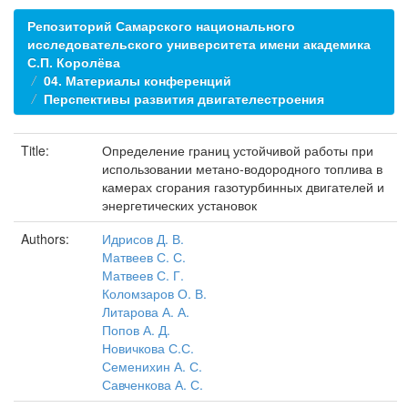
Репозиторий Самарского национального
исследовательского университета имени академика
С.П. Королёва
04. Материалы конференций
Перспективы развития двигателестроения
Title:
Определение границ устойчивой работы при
использовании метано-водородного топлива в
камерах сгорания газотурбинных двигателей и
энергетических установок
Authors:
Идрисов Д. В.
Матвеев С. С.
Матвеев С. Г.
Коломзаров О. В.
Литарова А. А.
Попов А. Д.
Новичкова С.С.
Семенихин А. С.
Савченкова А. С.