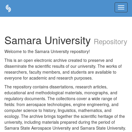
Skip
navigation
Samara University
Repository
Welcome to the Samara University repository!
This is an open electronic archive created to preserve and
disseminate the scientific results of our university. The works of
researchers, faculty members, and students are available to
everyone for academic and research purposes.
The repository contains dissertations, research articles,
educational and methodological materials, monographs, and
regulatory documents. The collections cover a wide range of
fields: from aerospace technologies, engine engineering, and
computer science to history, linguistics, mathematics, and
ecology. The archive brings together the scientific heritage of the
university, including materials prepared during the period of
Samara State Aerospace University and Samara State University.