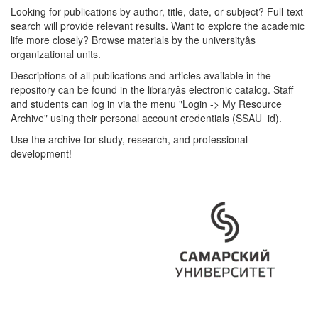
Looking for publications by author, title, date, or subject? Full-text
search will provide relevant results. Want to explore the academic
life more closely? Browse materials by the universityâs
organizational units.
Descriptions of all publications and articles available in the
repository can be found in the libraryâs electronic catalog. Staff
and students can log in via the menu "Login -> My Resource
Archive" using their personal account credentials (SSAU_id).
Use the archive for study, research, and professional
development!