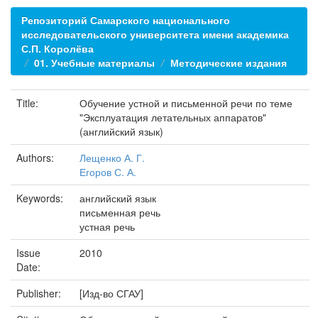
Репозиторий Самарского национального
исследовательского университета имени академика
С.П. Королёва
01. Учебные материалы
Методические издания
Title:
Обучение устной и письменной речи по теме
"Эксплуатация летательных аппаратов"
(английский язык)
Authors:
Лещенко А. Г.
Егоров С. А.
Keywords:
английский язык
письменная речь
устная речь
Issue
2010
Date:
Publisher:
[Изд-во СГАУ]