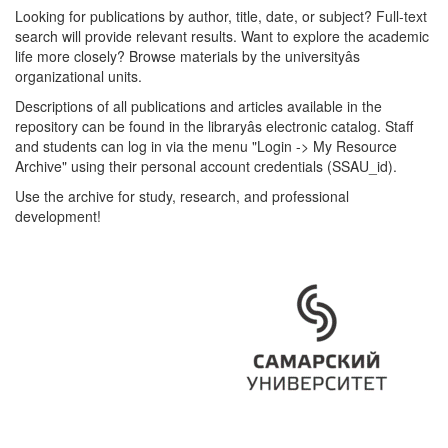
Looking for publications by author, title, date, or subject? Full-text
search will provide relevant results. Want to explore the academic
life more closely? Browse materials by the universityâs
organizational units.
Descriptions of all publications and articles available in the
repository can be found in the libraryâs electronic catalog. Staff
and students can log in via the menu "Login -> My Resource
Archive" using their personal account credentials (SSAU_id).
Use the archive for study, research, and professional
development!