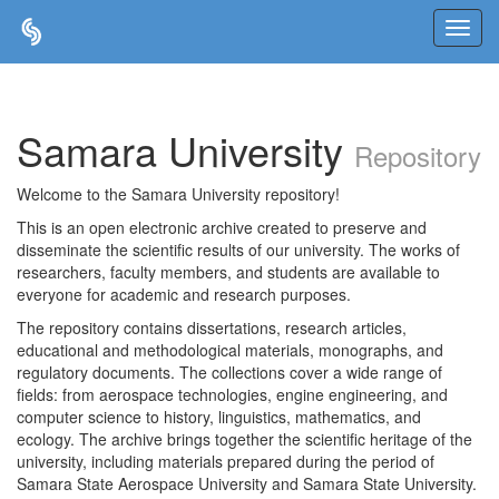
Skip
navigation
Samara University
Repository
Welcome to the Samara University repository!
This is an open electronic archive created to preserve and
disseminate the scientific results of our university. The works of
researchers, faculty members, and students are available to
everyone for academic and research purposes.
The repository contains dissertations, research articles,
educational and methodological materials, monographs, and
regulatory documents. The collections cover a wide range of
fields: from aerospace technologies, engine engineering, and
computer science to history, linguistics, mathematics, and
ecology. The archive brings together the scientific heritage of the
university, including materials prepared during the period of
Samara State Aerospace University and Samara State University.