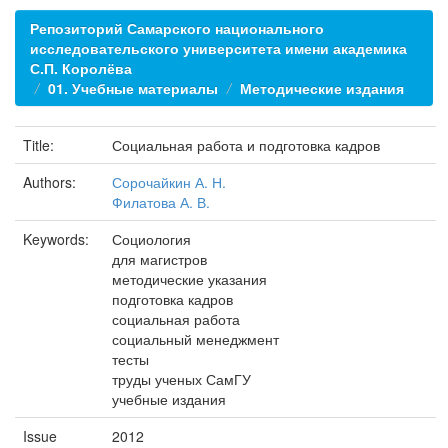
Репозиторий Самарского национального
исследовательского университета имени академика
С.П. Королёва
01. Учебные материалы
Методические издания
Title:
Социальная работа и подготовка кадров
Authors:
Сорочайкин А. Н.
Филатова А. В.
Keywords:
Социология
для магистров
методические указания
подготовка кадров
социальная работа
социальный менеджмент
тесты
труды ученых СамГУ
учебные издания
Issue
2012