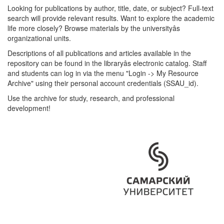
Looking for publications by author, title, date, or subject? Full-text
search will provide relevant results. Want to explore the academic
life more closely? Browse materials by the universityâs
organizational units.
Descriptions of all publications and articles available in the
repository can be found in the libraryâs electronic catalog. Staff
and students can log in via the menu "Login -> My Resource
Archive" using their personal account credentials (SSAU_id).
Use the archive for study, research, and professional
development!