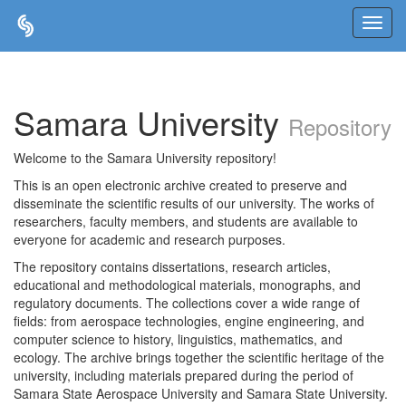
Skip
navigation
Samara University
Repository
Welcome to the Samara University repository!
This is an open electronic archive created to preserve and
disseminate the scientific results of our university. The works of
researchers, faculty members, and students are available to
everyone for academic and research purposes.
The repository contains dissertations, research articles,
educational and methodological materials, monographs, and
regulatory documents. The collections cover a wide range of
fields: from aerospace technologies, engine engineering, and
computer science to history, linguistics, mathematics, and
ecology. The archive brings together the scientific heritage of the
university, including materials prepared during the period of
Samara State Aerospace University and Samara State University.