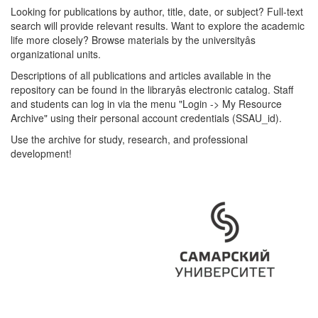
Looking for publications by author, title, date, or subject? Full-text
search will provide relevant results. Want to explore the academic
life more closely? Browse materials by the universityâs
organizational units.
Descriptions of all publications and articles available in the
repository can be found in the libraryâs electronic catalog. Staff
and students can log in via the menu "Login -> My Resource
Archive" using their personal account credentials (SSAU_id).
Use the archive for study, research, and professional
development!