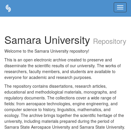
Skip
navigation
Samara University
Repository
Welcome to the Samara University repository!
This is an open electronic archive created to preserve and
disseminate the scientific results of our university. The works of
researchers, faculty members, and students are available to
everyone for academic and research purposes.
The repository contains dissertations, research articles,
educational and methodological materials, monographs, and
regulatory documents. The collections cover a wide range of
fields: from aerospace technologies, engine engineering, and
computer science to history, linguistics, mathematics, and
ecology. The archive brings together the scientific heritage of the
university, including materials prepared during the period of
Samara State Aerospace University and Samara State University.