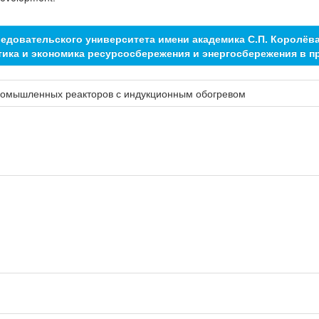
едовательского университета имени академика С.П. Королёв
тика и экономика ресурсосбережения и энергосбережения в 
омышленных реакторов с индукционным обогревом