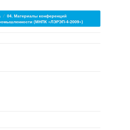
а
04. Материалы конференций
промышленности (МНПК «ЛЭРЭП-4-2009»)