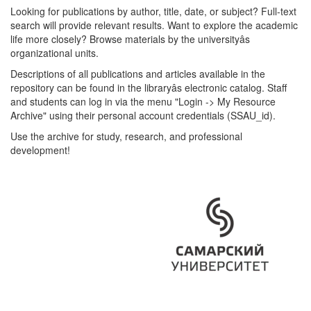
Looking for publications by author, title, date, or subject? Full-text
search will provide relevant results. Want to explore the academic
life more closely? Browse materials by the universityâs
organizational units.
Descriptions of all publications and articles available in the
repository can be found in the libraryâs electronic catalog. Staff
and students can log in via the menu "Login -> My Resource
Archive" using their personal account credentials (SSAU_id).
Use the archive for study, research, and professional
development!