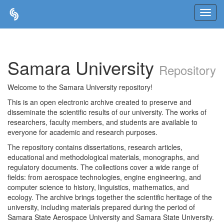
Skip
navigation
Samara University
Repository
Welcome to the Samara University repository!
This is an open electronic archive created to preserve and
disseminate the scientific results of our university. The works of
researchers, faculty members, and students are available to
everyone for academic and research purposes.
The repository contains dissertations, research articles,
educational and methodological materials, monographs, and
regulatory documents. The collections cover a wide range of
fields: from aerospace technologies, engine engineering, and
computer science to history, linguistics, mathematics, and
ecology. The archive brings together the scientific heritage of the
university, including materials prepared during the period of
Samara State Aerospace University and Samara State University.