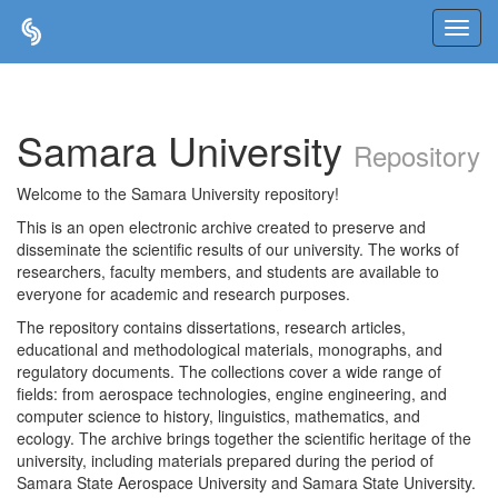
Skip
navigation
Samara University
Repository
Welcome to the Samara University repository!
This is an open electronic archive created to preserve and
disseminate the scientific results of our university. The works of
researchers, faculty members, and students are available to
everyone for academic and research purposes.
The repository contains dissertations, research articles,
educational and methodological materials, monographs, and
regulatory documents. The collections cover a wide range of
fields: from aerospace technologies, engine engineering, and
computer science to history, linguistics, mathematics, and
ecology. The archive brings together the scientific heritage of the
university, including materials prepared during the period of
Samara State Aerospace University and Samara State University.