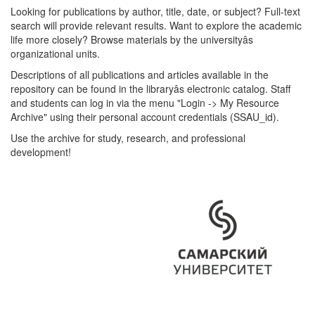
Looking for publications by author, title, date, or subject? Full-text
search will provide relevant results. Want to explore the academic
life more closely? Browse materials by the universityâs
organizational units.
Descriptions of all publications and articles available in the
repository can be found in the libraryâs electronic catalog. Staff
and students can log in via the menu "Login -> My Resource
Archive" using their personal account credentials (SSAU_id).
Use the archive for study, research, and professional
development!