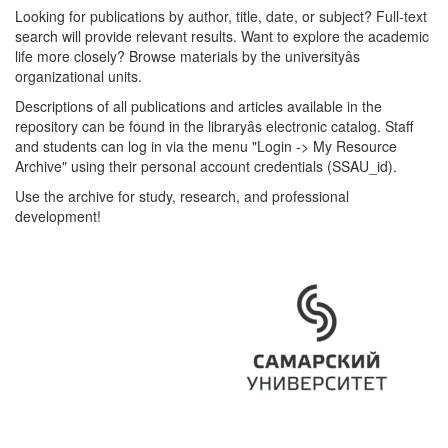
Looking for publications by author, title, date, or subject? Full-text
search will provide relevant results. Want to explore the academic
life more closely? Browse materials by the universityâs
organizational units.
Descriptions of all publications and articles available in the
repository can be found in the libraryâs electronic catalog. Staff
and students can log in via the menu "Login -> My Resource
Archive" using their personal account credentials (SSAU_id).
Use the archive for study, research, and professional
development!