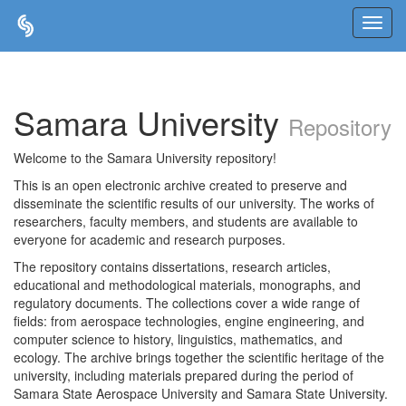
Skip
navigation
Samara University
Repository
Welcome to the Samara University repository!
This is an open electronic archive created to preserve and
disseminate the scientific results of our university. The works of
researchers, faculty members, and students are available to
everyone for academic and research purposes.
The repository contains dissertations, research articles,
educational and methodological materials, monographs, and
regulatory documents. The collections cover a wide range of
fields: from aerospace technologies, engine engineering, and
computer science to history, linguistics, mathematics, and
ecology. The archive brings together the scientific heritage of the
university, including materials prepared during the period of
Samara State Aerospace University and Samara State University.