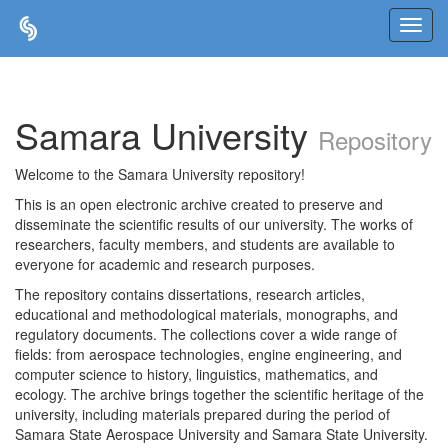
Skip
navigation
Samara University
Repository
Welcome to the Samara University repository!
This is an open electronic archive created to preserve and
disseminate the scientific results of our university. The works of
researchers, faculty members, and students are available to
everyone for academic and research purposes.
The repository contains dissertations, research articles,
educational and methodological materials, monographs, and
regulatory documents. The collections cover a wide range of
fields: from aerospace technologies, engine engineering, and
computer science to history, linguistics, mathematics, and
ecology. The archive brings together the scientific heritage of the
university, including materials prepared during the period of
Samara State Aerospace University and Samara State University.