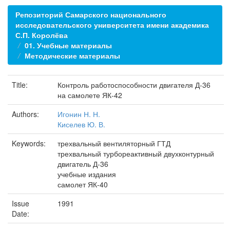
Репозиторий Самарского национального
исследовательского университета имени академика
С.П. Королёва
01. Учебные материалы
Методические материалы
Title:
Контроль работоспособности двигателя Д-36
на самолете ЯК-42
Authors:
Игонин Н. Н.
Киселев Ю. В.
Keywords:
трехвальный вентиляторный ГТД
трехвальный турбореактивный двухконтурный
двигатель Д-36
учебные издания
самолет ЯК-40
Issue
1991
Date: