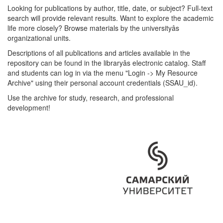
Looking for publications by author, title, date, or subject? Full-text
search will provide relevant results. Want to explore the academic
life more closely? Browse materials by the universityâs
organizational units.
Descriptions of all publications and articles available in the
repository can be found in the libraryâs electronic catalog. Staff
and students can log in via the menu "Login -> My Resource
Archive" using their personal account credentials (SSAU_id).
Use the archive for study, research, and professional
development!