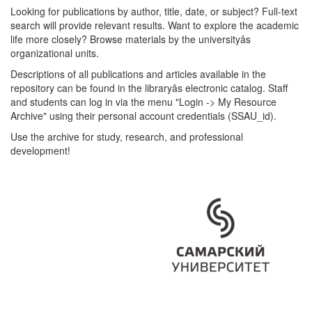
Looking for publications by author, title, date, or subject? Full-text
search will provide relevant results. Want to explore the academic
life more closely? Browse materials by the universityâs
organizational units.
Descriptions of all publications and articles available in the
repository can be found in the libraryâs electronic catalog. Staff
and students can log in via the menu "Login -> My Resource
Archive" using their personal account credentials (SSAU_id).
Use the archive for study, research, and professional
development!