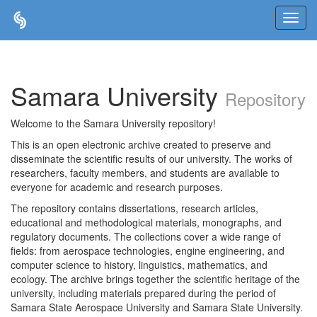
Skip
navigation
Samara University
Repository
Welcome to the Samara University repository!
This is an open electronic archive created to preserve and
disseminate the scientific results of our university. The works of
researchers, faculty members, and students are available to
everyone for academic and research purposes.
The repository contains dissertations, research articles,
educational and methodological materials, monographs, and
regulatory documents. The collections cover a wide range of
fields: from aerospace technologies, engine engineering, and
computer science to history, linguistics, mathematics, and
ecology. The archive brings together the scientific heritage of the
university, including materials prepared during the period of
Samara State Aerospace University and Samara State University.