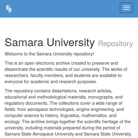
Skip
navigation
Samara University
Repository
Welcome to the Samara University repository!
This is an open electronic archive created to preserve and
disseminate the scientific results of our university. The works of
researchers, faculty members, and students are available to
everyone for academic and research purposes.
The repository contains dissertations, research articles,
educational and methodological materials, monographs, and
regulatory documents. The collections cover a wide range of
fields: from aerospace technologies, engine engineering, and
computer science to history, linguistics, mathematics, and
ecology. The archive brings together the scientific heritage of the
university, including materials prepared during the period of
Samara State Aerospace University and Samara State University.