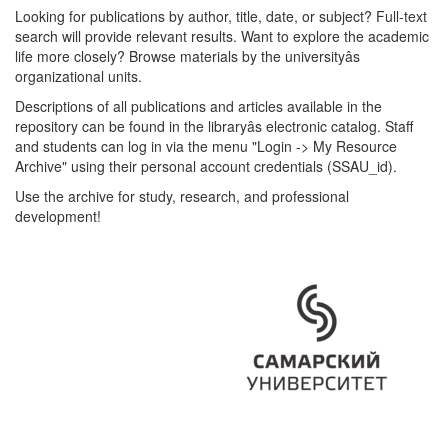
Looking for publications by author, title, date, or subject? Full-text
search will provide relevant results. Want to explore the academic
life more closely? Browse materials by the universityâs
organizational units.
Descriptions of all publications and articles available in the
repository can be found in the libraryâs electronic catalog. Staff
and students can log in via the menu "Login -> My Resource
Archive" using their personal account credentials (SSAU_id).
Use the archive for study, research, and professional
development!