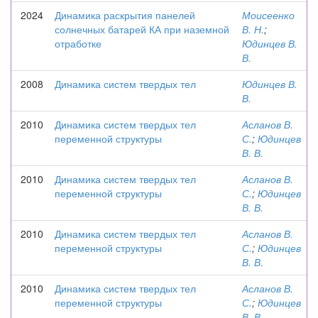
2024
Динамика раскрытия панелей
Моисеенко
солнечных батарей КА при наземной
В. Н.
;
отработке
Юдинцев В.
В.
2008
Динамика систем твердых тел
Юдинцев В.
В.
2010
Динамика систем твердых тел
Асланов В.
переменной структуры
С.
;
Юдинцев
В. В.
2010
Динамика систем твердых тел
Асланов В.
переменной структуры
С.
;
Юдинцев
В. В.
2010
Динамика систем твердых тел
Асланов В.
переменной структуры
С.
;
Юдинцев
В. В.
2010
Динамика систем твердых тел
Асланов В.
переменной структуры
С.
;
Юдинцев
В. В.