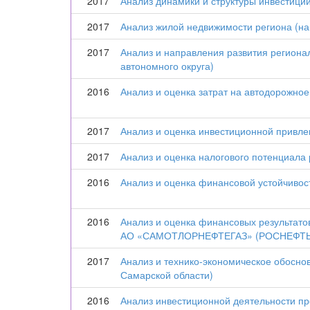
2017
Анализ динамики и структуры инвестици
2017
Анализ жилой недвижимости региона (на
2017
Анализ и направления развития регион
автономного округа)
2016
Анализ и оценка затрат на автодорожное
2017
Анализ и оценка инвестиционной привле
2017
Анализ и оценка налогового потенциала
2016
Анализ и оценка финансовой устойчивос
2016
Анализ и оценка финансовых результат
АО «САМОТЛОРНЕФТЕГАЗ» (РОСНЕФТЬ
2017
Анализ и технико-экономическое обосно
Самарской области)
2016
Анализ инвестиционной деятельности пр