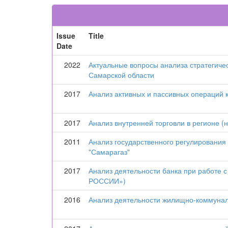
Issue
Title
Date
2022
Актуальные вопросы анализа стратегиче
Самарской области
2017
Анализ активных и пассивных операци
2017
Анализ внутренней торговли в регионе (
2011
Анализ государственного регулирования
"Самарагаз"
2017
Анализ деятельности банка при работе
РОССИИ»)
2016
Анализ деятельности жилищно-коммуналь