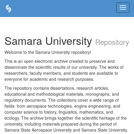
Skip
navigation
Samara University
Repository
Welcome to the Samara University repository!
This is an open electronic archive created to preserve and
disseminate the scientific results of our university. The works of
researchers, faculty members, and students are available to
everyone for academic and research purposes.
The repository contains dissertations, research articles,
educational and methodological materials, monographs, and
regulatory documents. The collections cover a wide range of
fields: from aerospace technologies, engine engineering, and
computer science to history, linguistics, mathematics, and
ecology. The archive brings together the scientific heritage of the
university, including materials prepared during the period of
Samara State Aerospace University and Samara State University.