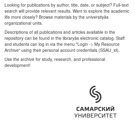
Looking for publications by author, title, date, or subject? Full-text
search will provide relevant results. Want to explore the academic
life more closely? Browse materials by the universityâs
organizational units.
Descriptions of all publications and articles available in the
repository can be found in the libraryâs electronic catalog. Staff
and students can log in via the menu "Login -> My Resource
Archive" using their personal account credentials (SSAU_id).
Use the archive for study, research, and professional
development!