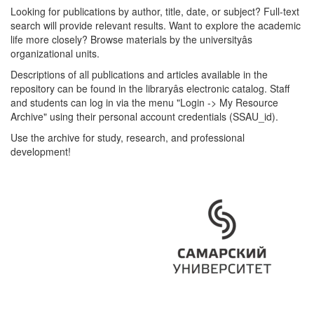
Looking for publications by author, title, date, or subject? Full-text
search will provide relevant results. Want to explore the academic
life more closely? Browse materials by the universityâs
organizational units.
Descriptions of all publications and articles available in the
repository can be found in the libraryâs electronic catalog. Staff
and students can log in via the menu "Login -> My Resource
Archive" using their personal account credentials (SSAU_id).
Use the archive for study, research, and professional
development!