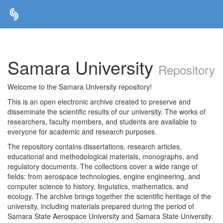
Skip
navigation
Samara University
Repository
Welcome to the Samara University repository!
This is an open electronic archive created to preserve and
disseminate the scientific results of our university. The works of
researchers, faculty members, and students are available to
everyone for academic and research purposes.
The repository contains dissertations, research articles,
educational and methodological materials, monographs, and
regulatory documents. The collections cover a wide range of
fields: from aerospace technologies, engine engineering, and
computer science to history, linguistics, mathematics, and
ecology. The archive brings together the scientific heritage of the
university, including materials prepared during the period of
Samara State Aerospace University and Samara State University.