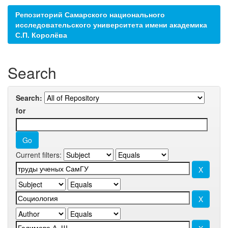
Репозиторий Самарского национального
исследовательского университета имени академика
С.П. Королёва
Search
Search:
for
Current filters: