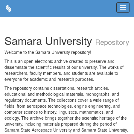
Skip
navigation
Samara University
Repository
Welcome to the Samara University repository!
This is an open electronic archive created to preserve and
disseminate the scientific results of our university. The works of
researchers, faculty members, and students are available to
everyone for academic and research purposes.
The repository contains dissertations, research articles,
educational and methodological materials, monographs, and
regulatory documents. The collections cover a wide range of
fields: from aerospace technologies, engine engineering, and
computer science to history, linguistics, mathematics, and
ecology. The archive brings together the scientific heritage of the
university, including materials prepared during the period of
Samara State Aerospace University and Samara State University.