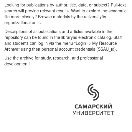
Looking for publications by author, title, date, or subject? Full-text
search will provide relevant results. Want to explore the academic
life more closely? Browse materials by the universityâs
organizational units.
Descriptions of all publications and articles available in the
repository can be found in the libraryâs electronic catalog. Staff
and students can log in via the menu "Login -> My Resource
Archive" using their personal account credentials (SSAU_id).
Use the archive for study, research, and professional
development!