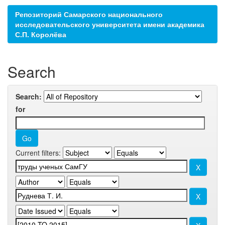
Репозиторий Самарского национального
исследовательского университета имени академика
С.П. Королёва
Search
Search:
for
Current filters: