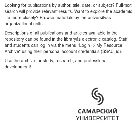
Looking for publications by author, title, date, or subject? Full-text
search will provide relevant results. Want to explore the academic
life more closely? Browse materials by the universityâs
organizational units.
Descriptions of all publications and articles available in the
repository can be found in the libraryâs electronic catalog. Staff
and students can log in via the menu "Login -> My Resource
Archive" using their personal account credentials (SSAU_id).
Use the archive for study, research, and professional
development!