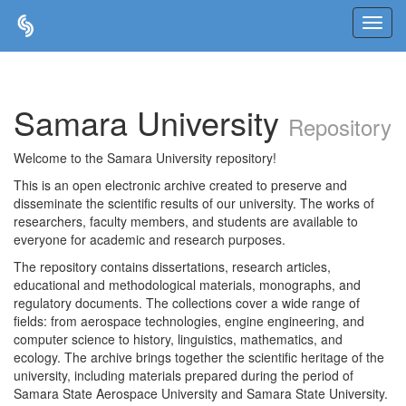
Skip
navigation
Samara University
Repository
Welcome to the Samara University repository!
This is an open electronic archive created to preserve and
disseminate the scientific results of our university. The works of
researchers, faculty members, and students are available to
everyone for academic and research purposes.
The repository contains dissertations, research articles,
educational and methodological materials, monographs, and
regulatory documents. The collections cover a wide range of
fields: from aerospace technologies, engine engineering, and
computer science to history, linguistics, mathematics, and
ecology. The archive brings together the scientific heritage of the
university, including materials prepared during the period of
Samara State Aerospace University and Samara State University.