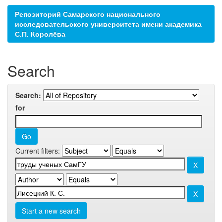
Репозиторий Самарского национального
исследовательского университета имени академика
С.П. Королёва
Search
Search:
for
Current filters:
Start a new search