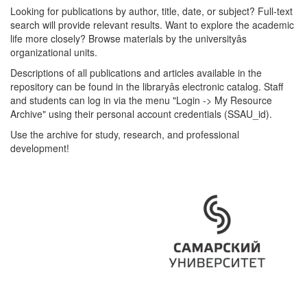
Looking for publications by author, title, date, or subject? Full-text
search will provide relevant results. Want to explore the academic
life more closely? Browse materials by the universityâs
organizational units.
Descriptions of all publications and articles available in the
repository can be found in the libraryâs electronic catalog. Staff
and students can log in via the menu "Login -> My Resource
Archive" using their personal account credentials (SSAU_id).
Use the archive for study, research, and professional
development!