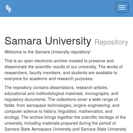
Skip
navigation
Samara University
Repository
Welcome to the Samara University repository!
This is an open electronic archive created to preserve and
disseminate the scientific results of our university. The works of
researchers, faculty members, and students are available to
everyone for academic and research purposes.
The repository contains dissertations, research articles,
educational and methodological materials, monographs, and
regulatory documents. The collections cover a wide range of
fields: from aerospace technologies, engine engineering, and
computer science to history, linguistics, mathematics, and
ecology. The archive brings together the scientific heritage of the
university, including materials prepared during the period of
Samara State Aerospace University and Samara State University.