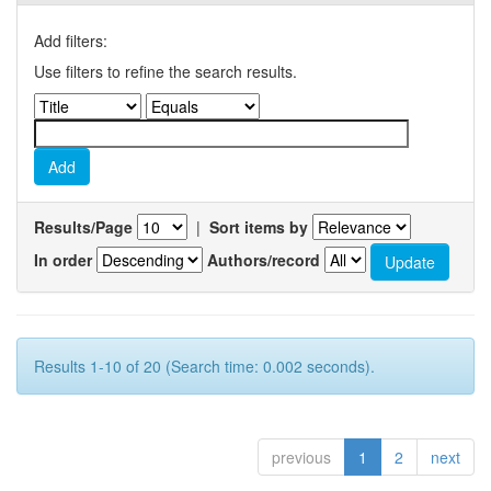
Add filters:
Use filters to refine the search results.
Results/Page
|
Sort items by
In order
Authors/record
Results 1-10 of 20 (Search time: 0.002 seconds).
previous
1
2
next