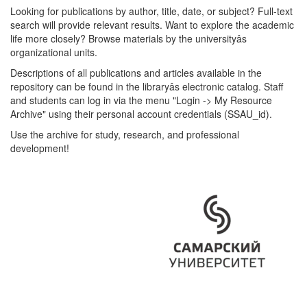
Looking for publications by author, title, date, or subject? Full-text
search will provide relevant results. Want to explore the academic
life more closely? Browse materials by the universityâs
organizational units.
Descriptions of all publications and articles available in the
repository can be found in the libraryâs electronic catalog. Staff
and students can log in via the menu "Login -> My Resource
Archive" using their personal account credentials (SSAU_id).
Use the archive for study, research, and professional
development!