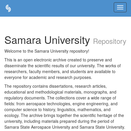
Skip
navigation
Samara University
Repository
Welcome to the Samara University repository!
This is an open electronic archive created to preserve and
disseminate the scientific results of our university. The works of
researchers, faculty members, and students are available to
everyone for academic and research purposes.
The repository contains dissertations, research articles,
educational and methodological materials, monographs, and
regulatory documents. The collections cover a wide range of
fields: from aerospace technologies, engine engineering, and
computer science to history, linguistics, mathematics, and
ecology. The archive brings together the scientific heritage of the
university, including materials prepared during the period of
Samara State Aerospace University and Samara State University.