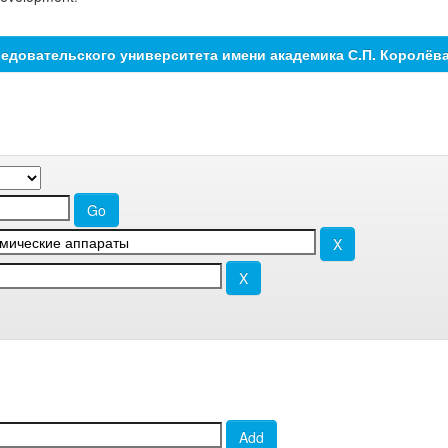
едовательского университета имени академика С.П. Королёв