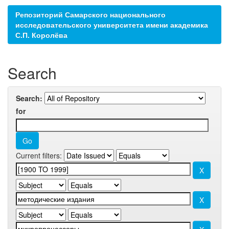
Репозиторий Самарского национального
исследовательского университета имени академика
С.П. Королёва
Search
Search:
for
Current filters: