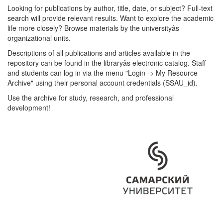
Looking for publications by author, title, date, or subject? Full-text
search will provide relevant results. Want to explore the academic
life more closely? Browse materials by the universityâs
organizational units.
Descriptions of all publications and articles available in the
repository can be found in the libraryâs electronic catalog. Staff
and students can log in via the menu "Login -> My Resource
Archive" using their personal account credentials (SSAU_id).
Use the archive for study, research, and professional
development!