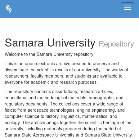
Skip
navigation
Samara University
Repository
Welcome to the Samara University repository!
This is an open electronic archive created to preserve and
disseminate the scientific results of our university. The works of
researchers, faculty members, and students are available to
everyone for academic and research purposes.
The repository contains dissertations, research articles,
educational and methodological materials, monographs, and
regulatory documents. The collections cover a wide range of
fields: from aerospace technologies, engine engineering, and
computer science to history, linguistics, mathematics, and
ecology. The archive brings together the scientific heritage of the
university, including materials prepared during the period of
Samara State Aerospace University and Samara State University.