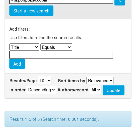
Start a new search
Add filters:
Use filters to refine the search results.
Results/Page
|
Sort items by
In order
Authors/record
Results 1-5 of 5 (Search time: 0.001 seconds).