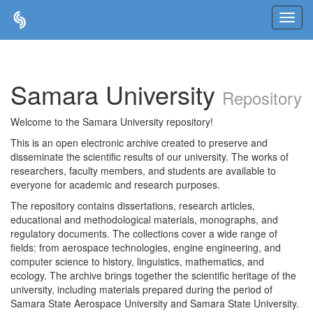
Skip
navigation
Samara University
Repository
Welcome to the Samara University repository!
This is an open electronic archive created to preserve and
disseminate the scientific results of our university. The works of
researchers, faculty members, and students are available to
everyone for academic and research purposes.
The repository contains dissertations, research articles,
educational and methodological materials, monographs, and
regulatory documents. The collections cover a wide range of
fields: from aerospace technologies, engine engineering, and
computer science to history, linguistics, mathematics, and
ecology. The archive brings together the scientific heritage of the
university, including materials prepared during the period of
Samara State Aerospace University and Samara State University.