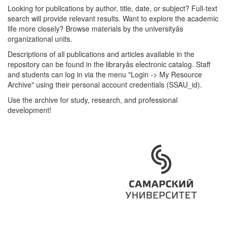
Looking for publications by author, title, date, or subject? Full-text
search will provide relevant results. Want to explore the academic
life more closely? Browse materials by the universityâs
organizational units.
Descriptions of all publications and articles available in the
repository can be found in the libraryâs electronic catalog. Staff
and students can log in via the menu "Login -> My Resource
Archive" using their personal account credentials (SSAU_id).
Use the archive for study, research, and professional
development!