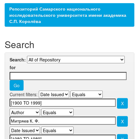
Репозиторий Самарского национального
исследовательского университета имени академика
С.П. Королёва
Search
Search:
for
Current filters: