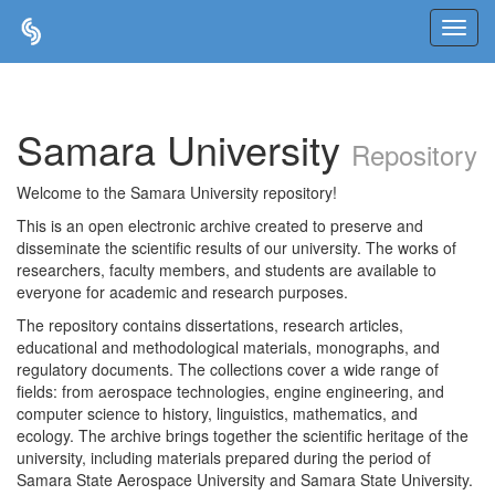
Skip
navigation
Samara University
Repository
Welcome to the Samara University repository!
This is an open electronic archive created to preserve and
disseminate the scientific results of our university. The works of
researchers, faculty members, and students are available to
everyone for academic and research purposes.
The repository contains dissertations, research articles,
educational and methodological materials, monographs, and
regulatory documents. The collections cover a wide range of
fields: from aerospace technologies, engine engineering, and
computer science to history, linguistics, mathematics, and
ecology. The archive brings together the scientific heritage of the
university, including materials prepared during the period of
Samara State Aerospace University and Samara State University.