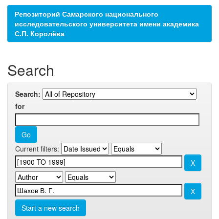
Репозиторий Самарского национального
исследовательского университета имени академика
С.П. Королёва
Search
Search:
for
Current filters:
Start a new search