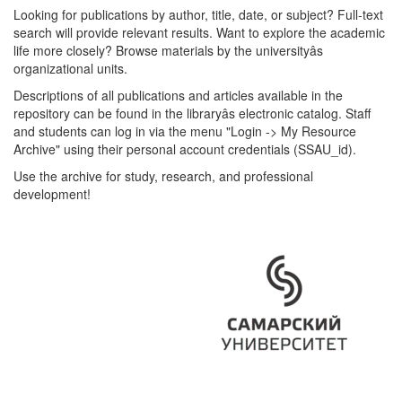
Looking for publications by author, title, date, or subject? Full-text
search will provide relevant results. Want to explore the academic
life more closely? Browse materials by the universityâs
organizational units.
Descriptions of all publications and articles available in the
repository can be found in the libraryâs electronic catalog. Staff
and students can log in via the menu "Login -> My Resource
Archive" using their personal account credentials (SSAU_id).
Use the archive for study, research, and professional
development!