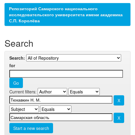
Репозиторий Самарского национального
исследовательского университета имени академика
С.П. Королёва
Search
Search:
for
Current filters:
Start a new search