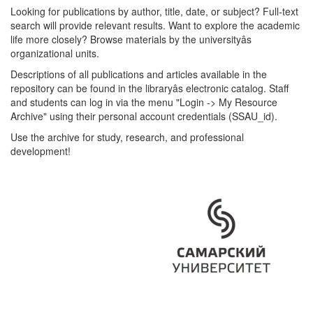
Looking for publications by author, title, date, or subject? Full-text
search will provide relevant results. Want to explore the academic
life more closely? Browse materials by the universityâs
organizational units.
Descriptions of all publications and articles available in the
repository can be found in the libraryâs electronic catalog. Staff
and students can log in via the menu "Login -> My Resource
Archive" using their personal account credentials (SSAU_id).
Use the archive for study, research, and professional
development!