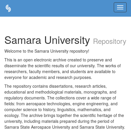
Skip
navigation
Samara University
Repository
Welcome to the Samara University repository!
This is an open electronic archive created to preserve and
disseminate the scientific results of our university. The works of
researchers, faculty members, and students are available to
everyone for academic and research purposes.
The repository contains dissertations, research articles,
educational and methodological materials, monographs, and
regulatory documents. The collections cover a wide range of
fields: from aerospace technologies, engine engineering, and
computer science to history, linguistics, mathematics, and
ecology. The archive brings together the scientific heritage of the
university, including materials prepared during the period of
Samara State Aerospace University and Samara State University.