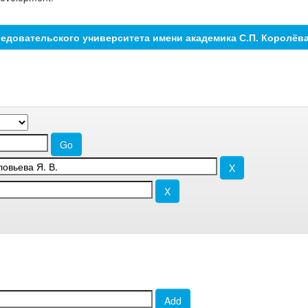
едовательского университета имени академика С.П. Королёв