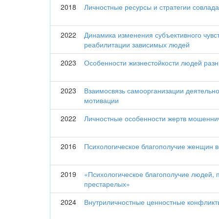
2018
Личностные ресурсы и стратегии совлада
2022
Динамика изменения субъективного чувст
реабилитации зависимых людей
2023
Особенности жизнестойкости людей раз
2023
Взаимосвязь самоорганизации деятельно
мотивации
2022
Личностные особенности жертв мошенни
2016
Психологическое благополучие женщин 
2019
«Психологическое благополучие людей,
престарелых»
2024
Внутриличностные ценностные конфликт