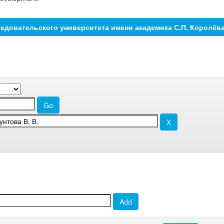
едовательского университета имени академика С.П. Королёв