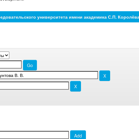
едовательского университета имени академика С.П. Королёв