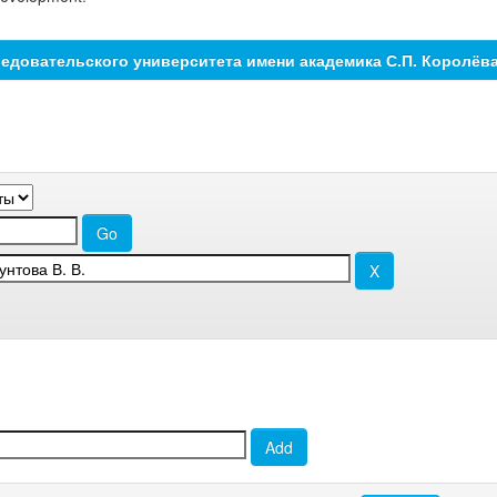
едовательского университета имени академика С.П. Королёв