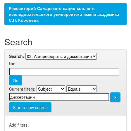
Репозиторий Самарского национального
исследовательского университета имени академика
С.П. Королёва
Search
Search:
for
Current filters:
Start a new search
Add filters: