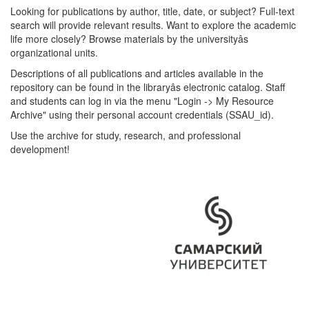
Looking for publications by author, title, date, or subject? Full-text
search will provide relevant results. Want to explore the academic
life more closely? Browse materials by the universityâs
organizational units.
Descriptions of all publications and articles available in the
repository can be found in the libraryâs electronic catalog. Staff
and students can log in via the menu "Login -> My Resource
Archive" using their personal account credentials (SSAU_id).
Use the archive for study, research, and professional
development!