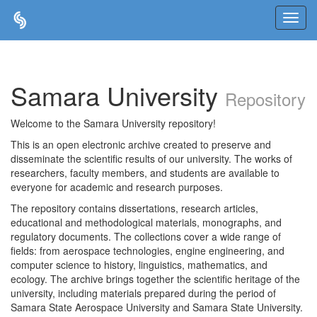
Skip
navigation
Samara University
Repository
Welcome to the Samara University repository!
This is an open electronic archive created to preserve and
disseminate the scientific results of our university. The works of
researchers, faculty members, and students are available to
everyone for academic and research purposes.
The repository contains dissertations, research articles,
educational and methodological materials, monographs, and
regulatory documents. The collections cover a wide range of
fields: from aerospace technologies, engine engineering, and
computer science to history, linguistics, mathematics, and
ecology. The archive brings together the scientific heritage of the
university, including materials prepared during the period of
Samara State Aerospace University and Samara State University.