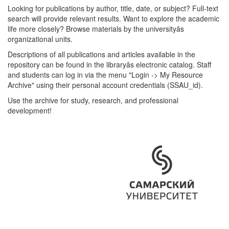
Looking for publications by author, title, date, or subject? Full-text
search will provide relevant results. Want to explore the academic
life more closely? Browse materials by the universityâs
organizational units.
Descriptions of all publications and articles available in the
repository can be found in the libraryâs electronic catalog. Staff
and students can log in via the menu "Login -> My Resource
Archive" using their personal account credentials (SSAU_id).
Use the archive for study, research, and professional
development!