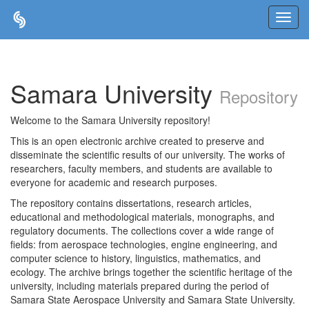
Skip
navigation
Samara University
Repository
Welcome to the Samara University repository!
This is an open electronic archive created to preserve and
disseminate the scientific results of our university. The works of
researchers, faculty members, and students are available to
everyone for academic and research purposes.
The repository contains dissertations, research articles,
educational and methodological materials, monographs, and
regulatory documents. The collections cover a wide range of
fields: from aerospace technologies, engine engineering, and
computer science to history, linguistics, mathematics, and
ecology. The archive brings together the scientific heritage of the
university, including materials prepared during the period of
Samara State Aerospace University and Samara State University.