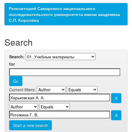
Репозиторий Самарского национального
исследовательского университета имени академика
С.П. Королёва
Search
Search:
for
Current filters:
Start a new search