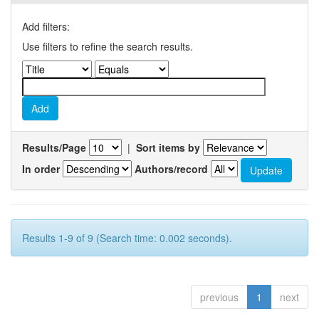
Add filters:
Use filters to refine the search results.
Results/Page
|
Sort items by
In order
Authors/record
Results 1-9 of 9 (Search time: 0.002 seconds).
previous
1
next