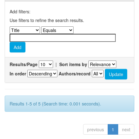
Add filters:
Use filters to refine the search results.
Results/Page
|
Sort items by
In order
Authors/record
Results 1-5 of 5 (Search time: 0.001 seconds).
previous
1
next