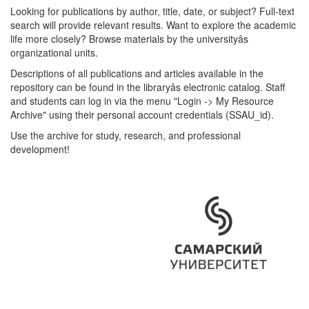
Looking for publications by author, title, date, or subject? Full-text
search will provide relevant results. Want to explore the academic
life more closely? Browse materials by the universityâs
organizational units.
Descriptions of all publications and articles available in the
repository can be found in the libraryâs electronic catalog. Staff
and students can log in via the menu "Login -> My Resource
Archive" using their personal account credentials (SSAU_id).
Use the archive for study, research, and professional
development!