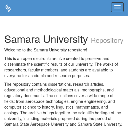
Skip
navigation
Samara University
Repository
Welcome to the Samara University repository!
This is an open electronic archive created to preserve and
disseminate the scientific results of our university. The works of
researchers, faculty members, and students are available to
everyone for academic and research purposes.
The repository contains dissertations, research articles,
educational and methodological materials, monographs, and
regulatory documents. The collections cover a wide range of
fields: from aerospace technologies, engine engineering, and
computer science to history, linguistics, mathematics, and
ecology. The archive brings together the scientific heritage of the
university, including materials prepared during the period of
Samara State Aerospace University and Samara State University.