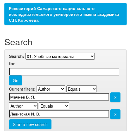
Репозиторий Самарского национального
исследовательского университета имени академика
С.П. Королёва
Search
Search:
for
Current filters:
Start a new search