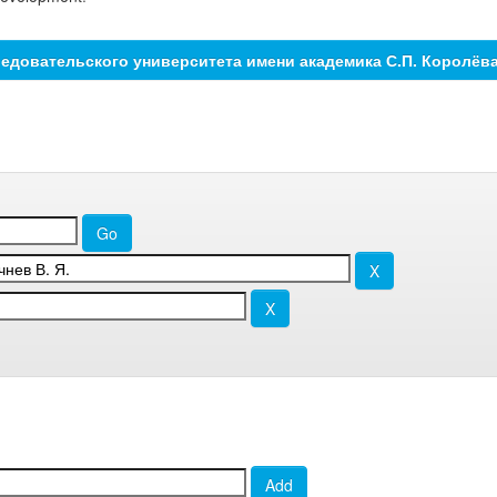
едовательского университета имени академика С.П. Королёв