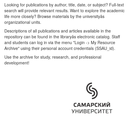
Looking for publications by author, title, date, or subject? Full-text
search will provide relevant results. Want to explore the academic
life more closely? Browse materials by the universityâs
organizational units.
Descriptions of all publications and articles available in the
repository can be found in the libraryâs electronic catalog. Staff
and students can log in via the menu "Login -> My Resource
Archive" using their personal account credentials (SSAU_id).
Use the archive for study, research, and professional
development!