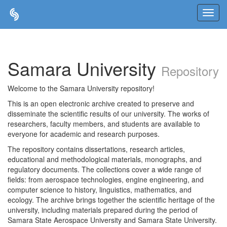
Skip
navigation
Samara University
Repository
Welcome to the Samara University repository!
This is an open electronic archive created to preserve and
disseminate the scientific results of our university. The works of
researchers, faculty members, and students are available to
everyone for academic and research purposes.
The repository contains dissertations, research articles,
educational and methodological materials, monographs, and
regulatory documents. The collections cover a wide range of
fields: from aerospace technologies, engine engineering, and
computer science to history, linguistics, mathematics, and
ecology. The archive brings together the scientific heritage of the
university, including materials prepared during the period of
Samara State Aerospace University and Samara State University.