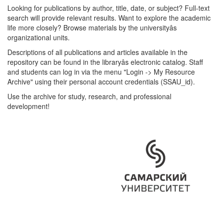
Looking for publications by author, title, date, or subject? Full-text
search will provide relevant results. Want to explore the academic
life more closely? Browse materials by the universityâs
organizational units.
Descriptions of all publications and articles available in the
repository can be found in the libraryâs electronic catalog. Staff
and students can log in via the menu "Login -> My Resource
Archive" using their personal account credentials (SSAU_id).
Use the archive for study, research, and professional
development!