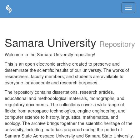
Skip
navigation
Samara University
Repository
Welcome to the Samara University repository!
This is an open electronic archive created to preserve and
disseminate the scientific results of our university. The works of
researchers, faculty members, and students are available to
everyone for academic and research purposes.
The repository contains dissertations, research articles,
educational and methodological materials, monographs, and
regulatory documents. The collections cover a wide range of
fields: from aerospace technologies, engine engineering, and
computer science to history, linguistics, mathematics, and
ecology. The archive brings together the scientific heritage of the
university, including materials prepared during the period of
Samara State Aerospace University and Samara State University.