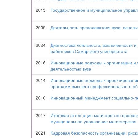
2015
Государственное и муниципальное управ
2009
Деятельность преподавателя вуза: основ
2024
Диагностика лояльности, вовлеченности и
работников Самарского университета
2016
Инновационные подходы к организации и
деятельностью вуза
2014
Инновационные подходы к проектировани
программ высшего профессионального об
2010
Инновационный менеджмент социально-пе
2017
Итоговая аттестация магистров по направ
муниципальное управление магистерская 
2021
Кадровая безопасность организации: риск