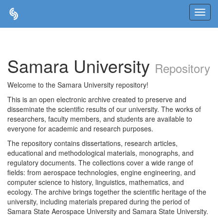
Skip
navigation
Samara University
Repository
Welcome to the Samara University repository!
This is an open electronic archive created to preserve and
disseminate the scientific results of our university. The works of
researchers, faculty members, and students are available to
everyone for academic and research purposes.
The repository contains dissertations, research articles,
educational and methodological materials, monographs, and
regulatory documents. The collections cover a wide range of
fields: from aerospace technologies, engine engineering, and
computer science to history, linguistics, mathematics, and
ecology. The archive brings together the scientific heritage of the
university, including materials prepared during the period of
Samara State Aerospace University and Samara State University.