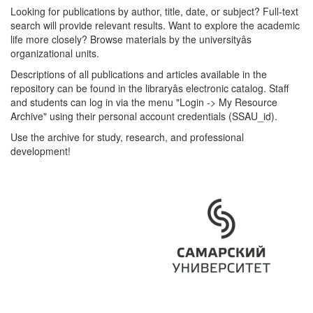
Looking for publications by author, title, date, or subject? Full-text
search will provide relevant results. Want to explore the academic
life more closely? Browse materials by the universityâs
organizational units.
Descriptions of all publications and articles available in the
repository can be found in the libraryâs electronic catalog. Staff
and students can log in via the menu "Login -> My Resource
Archive" using their personal account credentials (SSAU_id).
Use the archive for study, research, and professional
development!